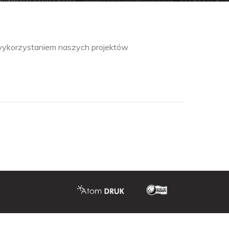
 wykorzystaniem naszych projektów