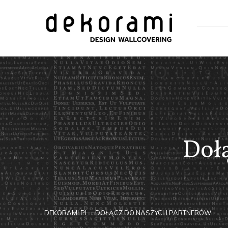
Doł
DEKORAMI.PL
DOŁĄCZ DO NASZYCH PARTNERÓW