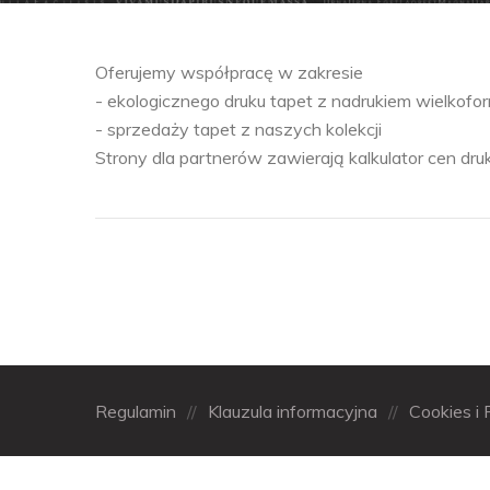
Oferujemy współpracę w zakresie
- ekologicznego druku tapet z nadrukiem wielko
- sprzedaży tapet z naszych kolekcji
Strony dla partnerów zawierają kalkulator cen druk
Regulamin
//
Klauzula informacyjna
//
Cookies i 