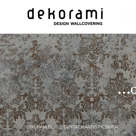
..
DEKORAMI.PL
...O TAPETACH ARTYSTYCZNYCH