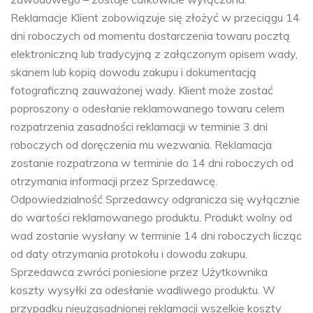
Reklamacje Klient zobowiązuje się złożyć w przeciągu 14
dni roboczych od momentu dostarczenia towaru pocztą
elektroniczną lub tradycyjną z załączonym opisem wady,
skanem lub kopią dowodu zakupu i dokumentacją
fotograficzną zauważonej wady. Klient może zostać
poproszony o odesłanie reklamowanego towaru celem
rozpatrzenia zasadności reklamacji w terminie 3 dni
roboczych od doręczenia mu wezwania. Reklamacja
zostanie rozpatrzona w terminie do 14 dni roboczych od
otrzymania informacji przez Sprzedawcę.
Odpowiedzialność Sprzedawcy odgranicza się wyłącznie
do wartości reklamowanego produktu. Produkt wolny od
wad zostanie wysłany w terminie 14 dni roboczych licząc
od daty otrzymania protokołu i dowodu zakupu.
Sprzedawca zwróci poniesione przez Użytkownika
koszty wysyłki za odesłanie wadliwego produktu. W
przypadku nieuzasadnionej reklamacji wszelkie koszty