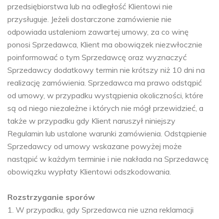
przedsiębiorstwa lub na odległość Klientowi nie
przysługuje. Jeżeli dostarczone zamówienie nie
odpowiada ustaleniom zawartej umowy, za co winę
ponosi Sprzedawca, Klient ma obowiązek niezwłocznie
poinformować o tym Sprzedawcę oraz wyznaczyć
Sprzedawcy dodatkowy termin nie krótszy niż 10 dni na
realizację zamówienia. Sprzedawca ma prawo odstąpić
od umowy, w przypadku wystąpienia okoliczności, które
są od niego niezależne i których nie mógł przewidzieć, a
także w przypadku gdy Klient naruszył niniejszy
Regulamin lub ustalone warunki zamówienia. Odstąpienie
Sprzedawcy od umowy wskazane powyżej może
nastąpić w każdym terminie i nie nakłada na Sprzedawcę
obowiązku wypłaty Klientowi odszkodowania.
Rozstrzyganie sporów
1. W przypadku, gdy Sprzedawca nie uzna reklamacji