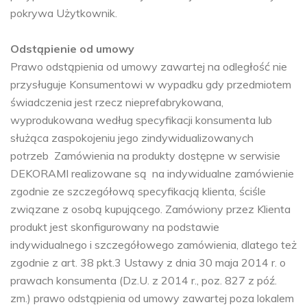
pokrywa Użytkownik.
Odstąpienie od umowy
Prawo odstąpienia od umowy zawartej na odległość nie
przysługuje Konsumentowi w wypadku gdy przedmiotem
świadczenia jest rzecz nieprefabrykowana,
wyprodukowana według specyfikacji konsumenta lub
służąca zaspokojeniu jego zindywidualizowanych
potrzeb Zamówienia na produkty dostępne w serwisie
DEKORAMI realizowane są na indywidualne zamówienie
zgodnie ze szczegółową specyfikacją klienta, ściśle
związane z osobą kupującego. Zamówiony przez Klienta
produkt jest skonfigurowany na podstawie
indywidualnego i szczegółowego zamówienia, dlatego też
zgodnie z art. 38 pkt.3 Ustawy z dnia 30 maja 2014 r. o
prawach konsumenta (Dz.U. z 2014 r., poz. 827 z póź.
zm.) prawo odstąpienia od umowy zawartej poza lokalem