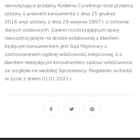
obowiązujące przepisy Kodeksu Cywilnego oraz przepisy
ustawy o prawach konsumenta z dnia 25 grudnia
2014 oraz ustawy z dnia 29 sierpnia 1997 r. o ochronie
danych osobowych. Sądem rozstrzygającym spory
nierozstrzygnięte na drodze polubownej z klientem
będącym konsumentem, jest Sąd Rejonowy z
zastosowaniem ogólnej właściwości miejscowej, a z
klientem niebędącym konsumentem sadowi właściwemu
ze względu na siedzibę Sprzedawcy. Regulamin wchodzi
w życie z dniem 01.01.2021 r.