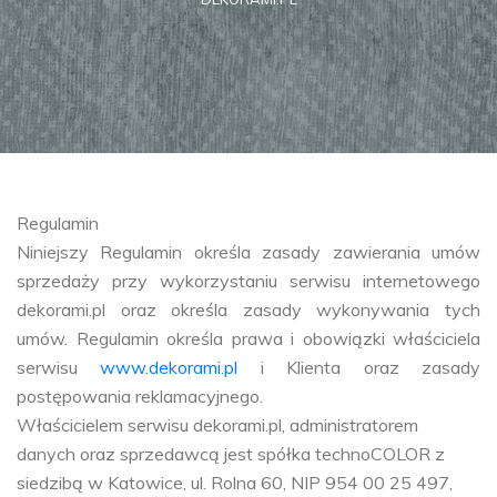
Regulamin
Niniejszy Regulamin określa zasady zawierania umów
sprzedaży przy wykorzystaniu serwisu internetowego
dekorami.pl oraz określa zasady wykonywania tych
umów. Regulamin określa prawa i obowiązki właściciela
serwisu
www.dekorami.pl
i Klienta oraz zasady
postępowania reklamacyjnego.
Właścicielem serwisu dekorami.pl, administratorem
danych oraz sprzedawcą jest spółka technoCOLOR z
siedzibą w Katowice, ul. Rolna 60, NIP 954 00 25 497,