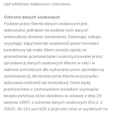
sąd właściwy miejscowo i rzeczowo.
Ochrona danych osobowych
Podanie przez Klienta danych osobowych jest
dobrowolne, jednakże nie podanie tych danych
uniemożliwia złożenie zamówienia. Dokonując zakupu,
wysyłając zapytanie lub wiadomość przez formularz
kontaktowy lub maila, Klient wyraża zgodę na
gromadzenie, przetwarzanie i wykorzystywanie przez
sprzedawcę danych osobowych Klienta w celu i w
zakresie potrzebnym dla wykonania przez sprzedawcę
zamówienia (tj. dla dostarczenia Klientowi przesyłki i
dokonania rozliczeń) lub komunikacji. Dane będą
przetwarzane z zachowaniem wszelkich wymogów
bezpieczeństwa, które określono w ustawie z dnia 29
sierpnia 1997r. o ochronie danych osobowych (Dz.U. z
2002r., Nr 101 poz.926 z późn.zm.) oraz w wydanych na