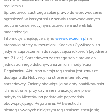
regulaminu
Sprzedawca zastrzega sobie prawo do wprowadzenia
ograniczeń w korzystaniu z serwisu spowodowanych
pracami konserwacyjnymi, usuwaniem usterek lub
modernizacją.
Informacje znajdujące się na
www.dekorami.pl
nie
stanowią oferty w rozumieniu Kodeksu Cywilnego, są
jedynie zaproszeniem do rozpoczęcia rokowań (zgodnie z
art. 71 k.c.). Sprzedawca zastrzega sobie prawo do
jednostronnego dokonywania zmian i modyfikacji
Regulaminu. Aktualna wersja regulaminu jest zawsze
dostępna dla Nabywcy na stronie internetowej
sprzedawcy. Zmiany obowiązują od daty opublikowania
ich na stronie, przy czym nie naruszają one praw
nabytych Klientów na podstawie poprzednio
obowiązującego Regulaminu. W kwestiach
nieuregulowanych niniejszym regulaminem stosuje się