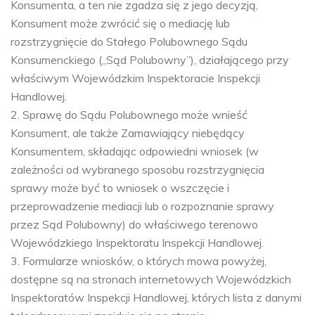
Konsumenta, a ten nie zgadza się z jego decyzją,
Konsument może zwrócić się o mediację lub
rozstrzygnięcie do Stałego Polubownego Sądu
Konsumenckiego („Sąd Polubowny”), działającego przy
właściwym Wojewódzkim Inspektoracie Inspekcji
Handlowej.
2. Sprawę do Sądu Polubownego może wnieść
Konsument, ale także Zamawiający niebędący
Konsumentem, składając odpowiedni wniosek (w
zależności od wybranego sposobu rozstrzygnięcia
sprawy może być to wniosek o wszczęcie i
przeprowadzenie mediacji lub o rozpoznanie sprawy
przez Sąd Polubowny) do właściwego terenowo
Wojewódzkiego Inspektoratu Inspekcji Handlowej.
3. Formularze wniosków, o których mowa powyżej,
dostępne są na stronach internetowych Wojewódzkich
Inspektoratów Inspekcji Handlowej, których lista z danymi