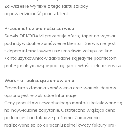
Za wszelkie wynikłe z tego faktu szkody
odpowiedzialność ponosi Klient.
Przedmiot działalności serwisu
Serwis DEKORAMI prezentuje ofertę tapet na wymiar
pod indywidualne zamówienie klienta. Serwis nie jest
sklepem internetowym i nie umożliwia zakupu on-line.
Konta użytkowników zakładane są jedynie podmiotom
profesjonalnym współpracującym z właścicielem serwisu.
Warunki realizacja zamówienia
Procedura składania zamówienia oraz warunki dostaw
opisana jest w zakładce Informacje
Ceny produktów i ewentualnego montażu kalkulowane są
na indywidualne zapytanie. Ostateczna wiążąca cena
podana jest na fakturze proforma. Zamówienia
realizowane są po opłaceniu pełnej kwoty faktury pro-