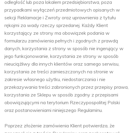
odległość lub poza lokalem przedsiębiorstwa, poza
przypadkami wyłączeń przedmiotowych opisanych w
sekcji Reklamacje i Zwroty oraz uprawnienia z tytułu
rękojmi za wady rzeczy sprzedanej. Każdy Klient
korzystający ze strony ma obowiązek podania w
formularzu zamówienia pełnych i zgodnych z prawdą
danych, korzystania z strony w sposób nie ingerujący w
jego funkcjonowanie, korzystania ze strony w sposób
nieuciążliwy dla innych klientów oraz samego serwisu,
korzystania ze treści zamieszczonych na stronie w
zakresie własnego użytku, niedostarczania i nie
przekazywania treści zabronionych przez przepisy prawa,
korzystania ze Sklepu w sposób zgodny z przepisami
obowiązującymi na terytorium Rzeczypospolitej Polski
oraz postanowieniami niniejszego Regulaminu.
Poprzez złożenie zamówienia Klient potwierdza, że