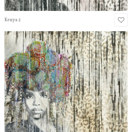
Kenya 2