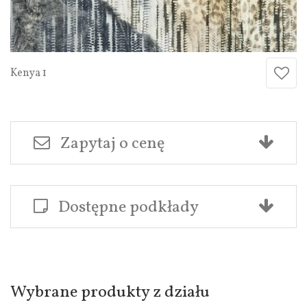
Kenya 1
Zapytaj o cenę
Dostępne podkłady
Wybrane produkty z działu