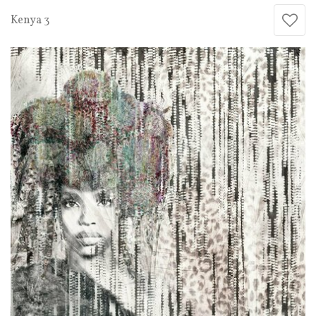
Kenya 3