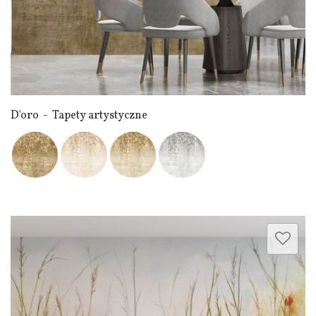
D'oro - Tapety artystyczne