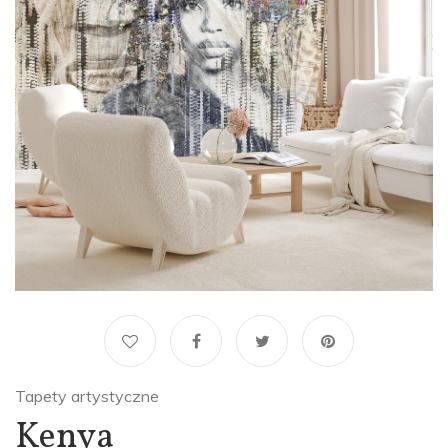
Tapety artystyczne
Kenya