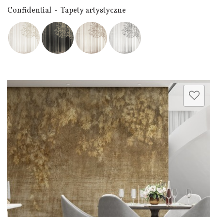
Confidential - Tapety artystyczne