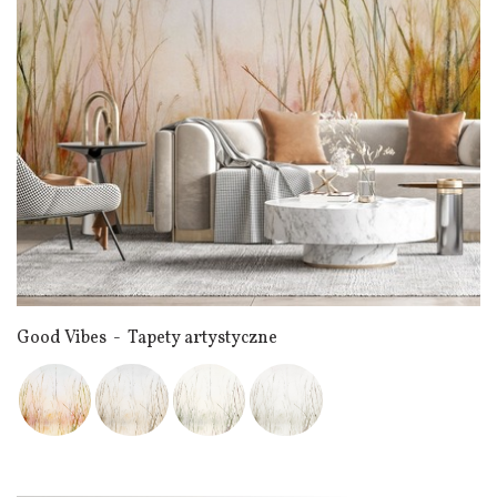
Good Vibes - Tapety artystyczne