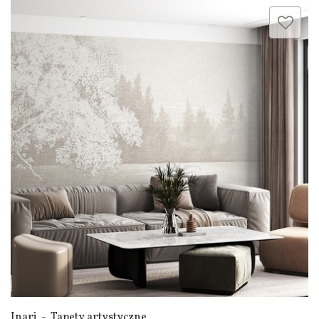
Inari - Tapety artystyczne