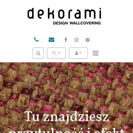
PL
Tu znajdziesz