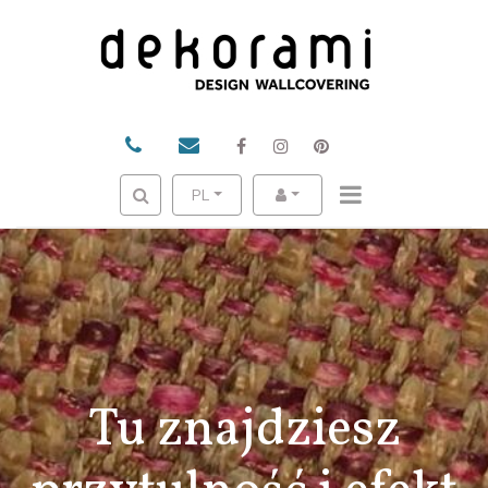
PL
Tu znajdziesz