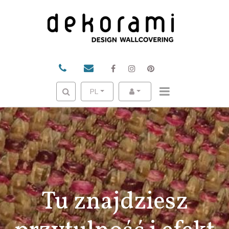
PL
Tu znajdziesz