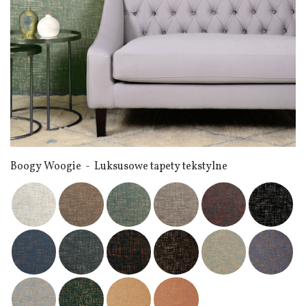
Boogy Woogie - Luksusowe tapety tekstylne