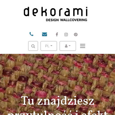
PL
Tu znajdziesz